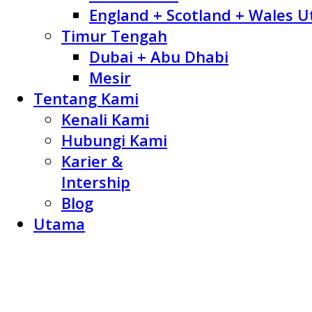
England + Scotland + Wales U
Timur Tengah
Dubai + Abu Dhabi
Mesir
Tentang Kami
Kenali Kami
Hubungi Kami
Karier &
Intership
Blog
Utama