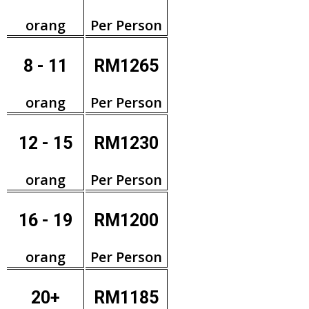
orang
Per Person
8 - 11
RM1265
orang
Per Person
12 - 15
RM1230
orang
Per Person
16 - 19
RM1200
orang
Per Person
20+
RM1185