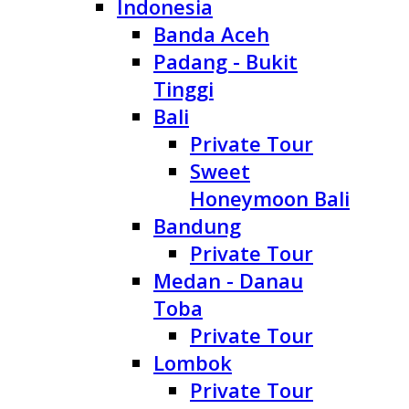
Indonesia
Banda Aceh
Padang - Bukit
Tinggi
Bali
Private Tour
Sweet
Honeymoon Bali
Bandung
Private Tour
Medan - Danau
Toba
Private Tour
Lombok
Private Tour