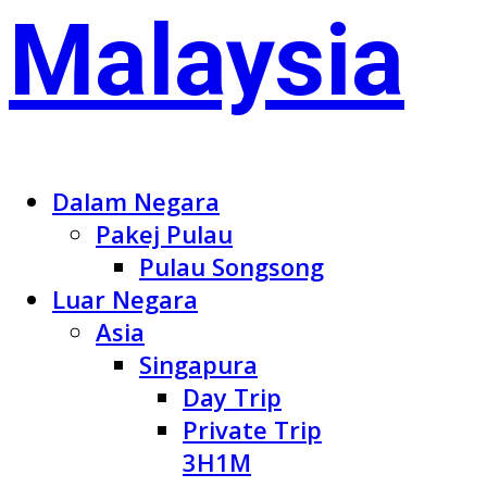
Dalam Negara
Pakej Pulau
Pulau Songsong
Luar Negara
Asia
Singapura
Day Trip
Private Trip
3H1M