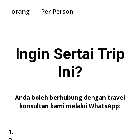
orang
Per Person
Ingin Sertai
Trip
Ini
?
Anda boleh berhubung dengan travel
konsultan kami melalui WhatsApp: