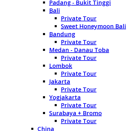
Padang - Bukit Tinggi
Bali
Private Tour
Sweet Honeymoon Bali
Bandung
Private Tour
Medan - Danau Toba
Private Tour
Lombok
Private Tour
Jakarta
Private Tour
Yogjakarta
Private Tour
Surabaya + Bromo
Private Tour
China