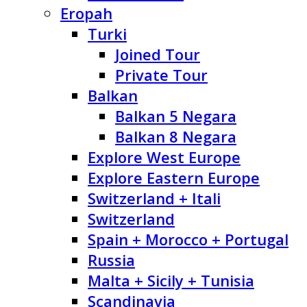
Eropah
Turki
Joined Tour
Private Tour
Balkan
Balkan 5 Negara
Balkan 8 Negara
Explore West Europe
Explore Eastern Europe
Switzerland + Itali
Switzerland
Spain + Morocco + Portugal
Russia
Malta + Sicily + Tunisia
Scandinavia