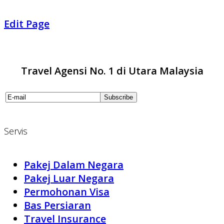
Edit Page
Travel Agensi No. 1 di Utara Malaysia
Servis
Pakej Dalam Negara
Pakej Luar Negara
Permohonan Visa
Bas Persiaran
Travel Insurance