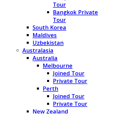
Tour
Bangkok Private
Tour
South Korea
Maldives
Uzbekistan
Australasia
Australia
Melbourne
Joined Tour
Private Tour
Perth
Joined Tour
Private Tour
New Zealand