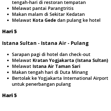
tengah-hari di restoran tempatan
Melawat pantai Parangtritis
Makan malam di Sekitar Kedatan
Melawat
Kota Gede
dan pulang ke hotel
Hari 5
Istana Sultan - Istana Air - Pulang
Sarapan pagi di hotel dan check-out
Melawat
Kratan Yogjakarta (Istana Sultan)
Melawat
Istana Air Taman Sari
Makan tengah hari di Duta Minang
Bertolak ke Yogjakarta International Airport
untuk penerbangan pulang
Hari 5