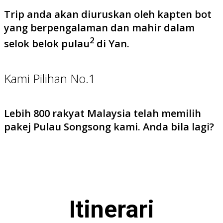
Trip anda akan diuruskan oleh kapten bot
yang berpengalaman dan mahir dalam
2
selok belok pulau
di Yan.
Kami Pilihan No.1
Lebih 800 rakyat Malaysia telah memilih
pakej Pulau Songsong kami. Anda bila lagi?
Itinerari