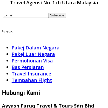
Travel Agensi No. 1 di Utara Malaysia
Servis
Pakej Dalam Negara
Pakej Luar Negara
Permohonan Visa
Bas Persiaran
Travel Insurance
Tempahan Flight
Hubungi Kami
Ayyash Faruq Travel & Tours Sdn Bhd