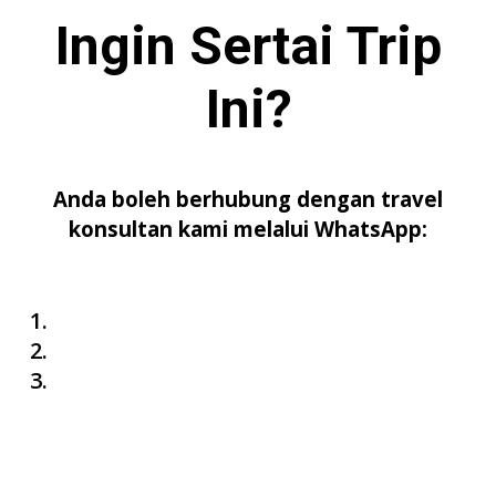
Ingin Sertai
Trip
Ini
?
Anda boleh berhubung dengan travel
konsultan kami melalui WhatsApp: