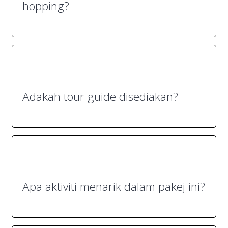
hopping?
Adakah tour guide disediakan?
Apa aktiviti menarik dalam pakej ini?