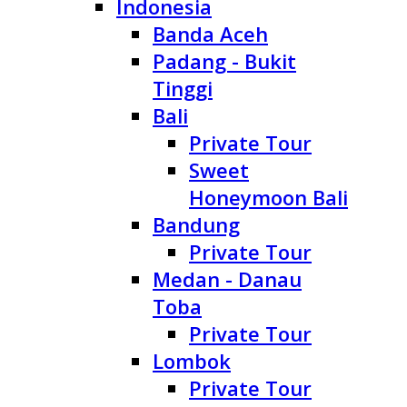
Indonesia
Banda Aceh
Padang - Bukit
Tinggi
Bali
Private Tour
Sweet
Honeymoon Bali
Bandung
Private Tour
Medan - Danau
Toba
Private Tour
Lombok
Private Tour