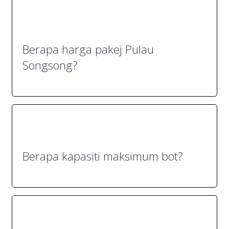
Berapa harga pakej Pulau
Songsong?
Berapa kapasiti maksimum bot?