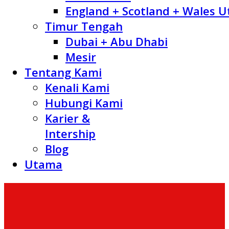
England + Scotland + Wales U
Timur Tengah
Dubai + Abu Dhabi
Mesir
Tentang Kami
Kenali Kami
Hubungi Kami
Karier &
Intership
Blog
Utama