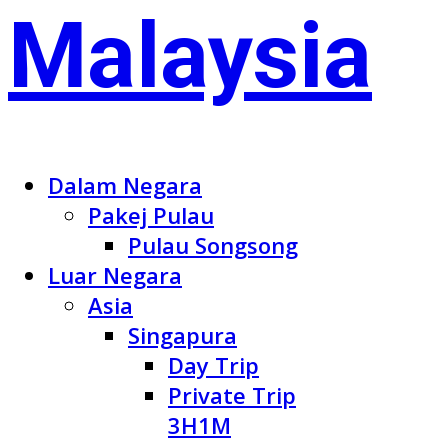
Dalam Negara
Pakej Pulau
Pulau Songsong
Luar Negara
Asia
Singapura
Day Trip
Private Trip
3H1M