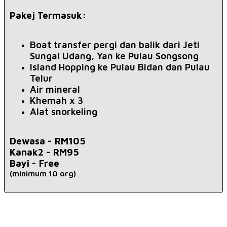
Pakej Termasuk:
Boat transfer pergi dan balik dari Jeti
Sungai Udang, Yan ke Pulau Songsong
Island Hopping ke Pulau Bidan dan Pulau
Telur
Air mineral
Khemah x 3
Alat snorkeling
Dewasa -
RM105
Kanak2 - RM95
Bayi -
Free
(minimum 10 org)