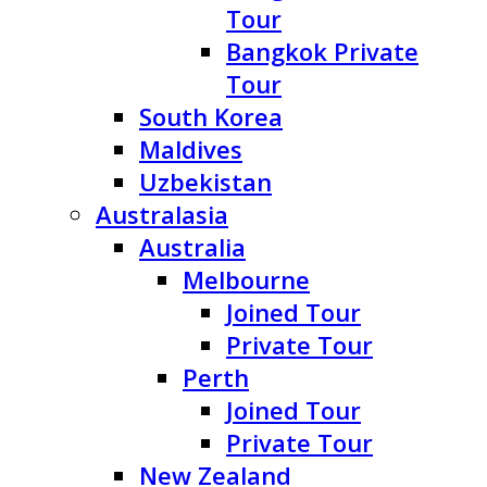
Tour
Bangkok Private
Tour
South Korea
Maldives
Uzbekistan
Australasia
Australia
Melbourne
Joined Tour
Private Tour
Perth
Joined Tour
Private Tour
New Zealand