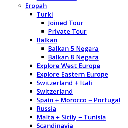
Eropah
Turki
Joined Tour
Private Tour
Balkan
Balkan 5 Negara
Balkan 8 Negara
Explore West Europe
Explore Eastern Europe
Switzerland + Itali
Switzerland
Spain + Morocco + Portugal
Russia
Malta + Sicily + Tunisia
Scandinavia