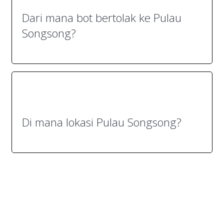
Dari mana bot bertolak ke Pulau
Songsong?
Di mana lokasi Pulau Songsong?