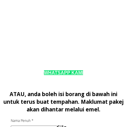
WHATSAPP KAMI
ATAU, anda boleh isi borang di bawah ini
untuk terus buat tempahan. Maklumat pakej
akan dihantar melalui emel.
Nama Penuh
*