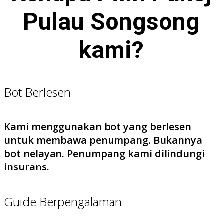
Pulau Songsong
kami?
Bot Berlesen
Kami menggunakan bot yang berlesen
untuk membawa penumpang. Bukannya
bot nelayan. Penumpang kami dilindungi
insurans.
Guide Berpengalaman