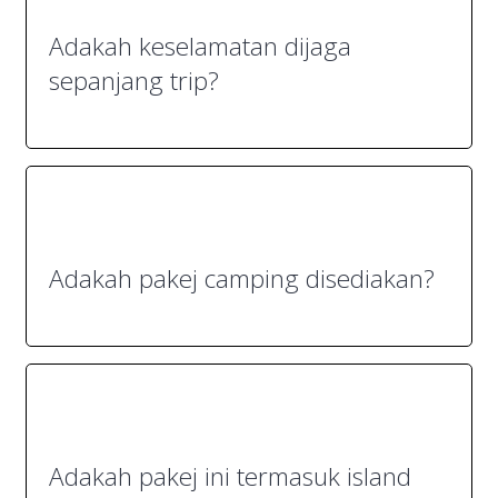
Adakah keselamatan dijaga
sepanjang trip?
Adakah pakej camping disediakan?
Adakah pakej ini termasuk island