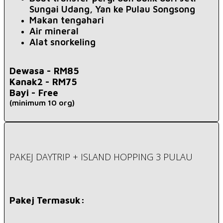
Sungai Udang, Yan ke Pulau Songsong
Makan tengahari
Air mineral
Alat snorkeling
Dewasa -
RM85
Kanak2 - RM75
Bayi -
Free
(minimum 10 org)
PAKEJ DAYTRIP + ISLAND HOPPING 3 PULAU
Pakej Termasuk: