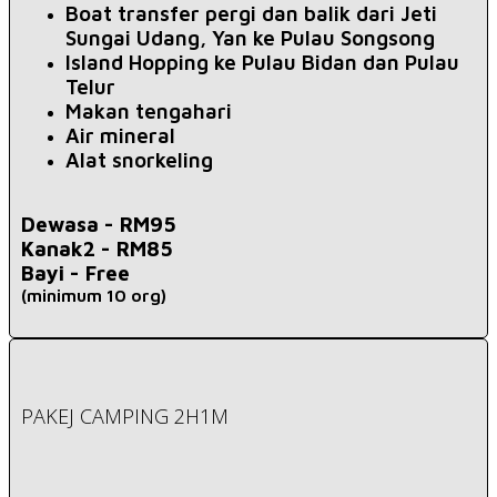
Boat transfer pergi dan balik dari Jeti
Sungai Udang, Yan ke Pulau Songsong
Island Hopping ke Pulau Bidan dan Pulau
Telur
Makan tengahari
Air mineral
Alat snorkeling
Dewasa -
RM95
Kanak2 - RM85
Bayi -
Free
(minimum 10 org)
PAKEJ CAMPING 2H1M