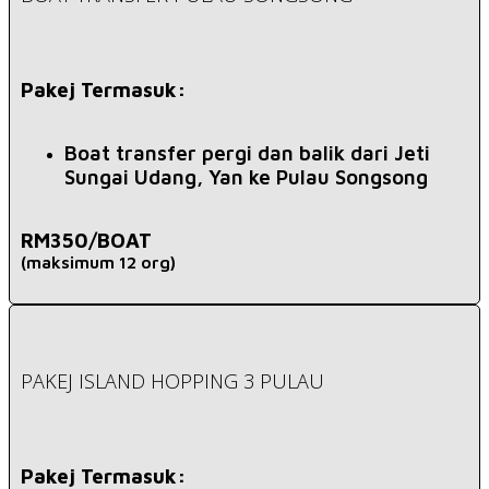
Pakej Termasuk:
Boat transfer pergi dan balik dari Jeti
Sungai Udang, Yan ke Pulau Songsong
RM350/BOAT
(maksimum 12 org)
PAKEJ ISLAND HOPPING 3 PULAU
Pakej Termasuk: